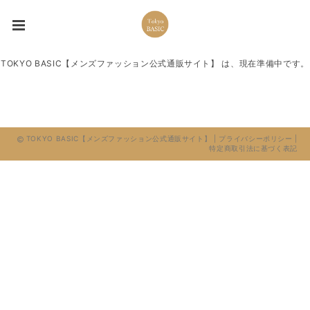
TOKYO BASIC【メンズファッション公式通販サイト】 は、現在準備中です。
TOKYO BASIC【メンズファッション公式通販サイト】 |
プライバシーポリシー
|
特定商取引法に基づく表記