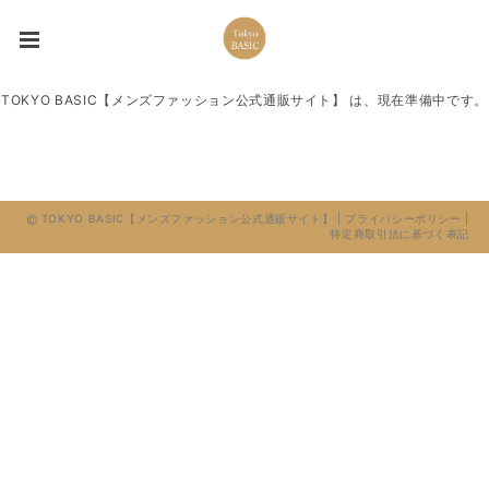
TOKYO BASIC【メンズファッション公式通販サイト】 は、現在準備中です。
TOKYO BASIC【メンズファッション公式通販サイト】 |
プライバシーポリシー
|
特定商取引法に基づく表記