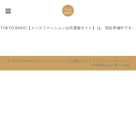
TOKYO BASIC【メンズファッション公式通販サイト】 は、現在準備中です。
TOKYO BASIC【メンズファッション公式通販サイト】 |
プライバシーポリシー
|
特定商取引法に基づく表記