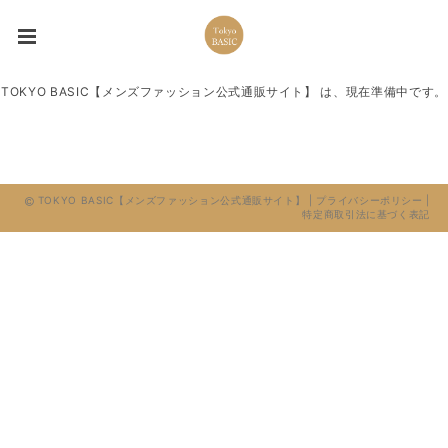
TOKYO BASIC【メンズファッション公式通販サイト】 は、現在準備中です。
TOKYO BASIC【メンズファッション公式通販サイト】 |
プライバシーポリシー
|
特定商取引法に基づく表記