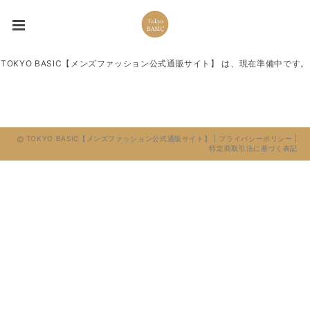
TOKYO BASIC【メンズファッション公式通販サイト】 は、現在準備中です。
TOKYO BASIC【メンズファッション公式通販サイト】 |
プライバシーポリシー
|
特定商取引法に基づく表記